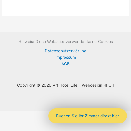
Hinweis: Diese Webseite verwendet keine Cookies
Datenschutzerklärung
Impressum
AGB
Copyright © 2026 Art Hotel Eifel | Webdesign RFC_I
Buchen Sie Ihr Zimmer direkt hier